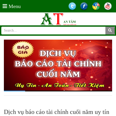
Menu
Dịch vụ báo cáo tài chính cuối năm uy tín