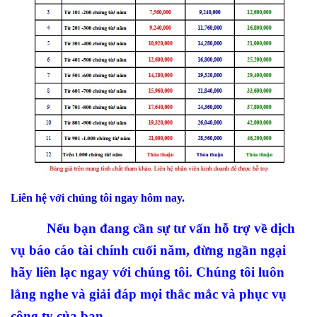
Liên hệ với chúng tôi ngay hôm nay.
Nếu bạn đang cần sự tư vấn hỗ trợ về dịch
vụ báo cáo tài chính cuối năm, đừng ngần ngại
hãy liên lạc ngay với chúng tôi. Chúng tôi luôn
lắng nghe và giải đáp mọi thắc mắc và phục vụ
công ty của bạn.