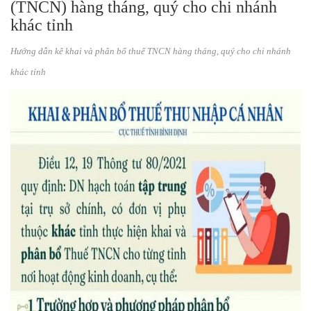
(TNCN) hàng tháng, quý cho chi nhánh
khác tỉnh
Hướng dẫn kê khai và phân bổ thuế TNCN hàng tháng, quý cho chi nhánh
khác tỉnh