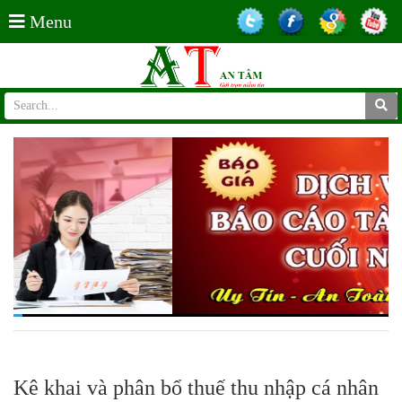
Menu
Kê khai và phân bổ thuế thu nhập cá nhân