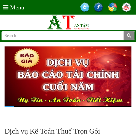
Menu
Dịch vụ Kế Toán Thuế Trọn Gói