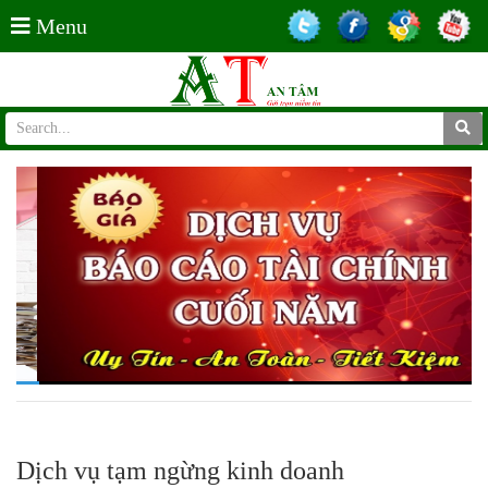
Menu
Dịch vụ tạm ngừng kinh doanh