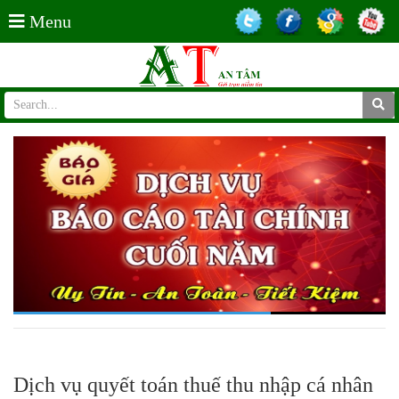
Menu
Dịch vụ quyết toán thuế thu nhập cá nhân