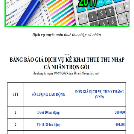
Dịch vụ quyết toán thuế thu nhập cá nhân