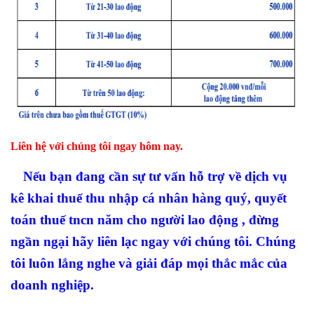
Liên hệ với chúng tôi ngay hôm nay.
Nếu bạn đang cần sự tư vấn hỗ trợ về dịch vụ
kê khai thuế thu nhập cá nhân hàng quý, quyết
toán thuế tncn năm cho người lao động , đừng
ngần ngại hãy liên lạc ngay với chúng tôi. Chúng
tôi luôn lắng nghe và giải đáp mọi thắc mắc của
doanh nghiệp.