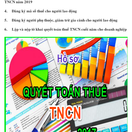
TNCN năm 2019
4. Đăng ký mã số thuế cho người lao động
5. Đăng ký người phụ thuộc, giảm trừ gia cảnh cho người lao động
6. Lập và nộp tờ khai quyết toán thuế TNCN cuối năm cho doanh nghiệp