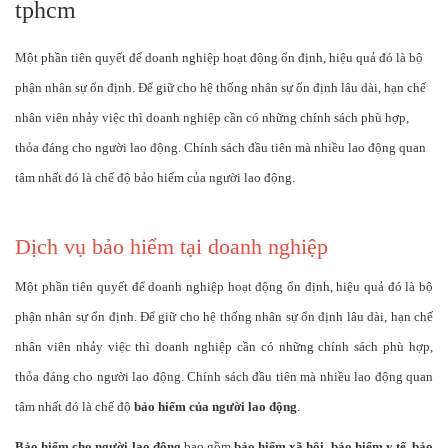
tphcm
Một phần tiên quyết để doanh nghiệp hoạt động ổn định, hiệu quả đó là bộ
phận nhân sự ổn định. Để giữ cho hệ thống nhân sự ổn định lâu dài, hạn chế
nhân viên nhảy việc thì doanh nghiệp cần có những chính sách phù hợp,
thỏa đáng cho người lao động. Chính sách đầu tiên mà nhiều lao động quan
tâm nhất đó là chế độ bảo hiểm của người lao động.
Dịch vụ bảo hiểm tại doanh nghiệp
Một phần tiên quyết để doanh nghiệp hoạt động ổn định, hiệu quả đó là bộ
phận nhân sự ổn định. Để giữ cho hệ thống nhân sự ổn định lâu dài, hạn chế
nhân viên nhảy việc thì doanh nghiệp cần có những chính sách phù hợp,
thỏa đáng cho người lao động. Chính sách đầu tiên mà nhiều lao động quan
tâm nhất đó là chế độ
bảo hiểm của người lao động
.
Bảo hiểm cho người lao động
bao gồm
bảo hiểm xã hội, bảo hiểm y tế, bảo