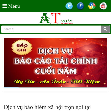
Menu
Dịch vụ bảo hiểm xã hội trọn gói tại