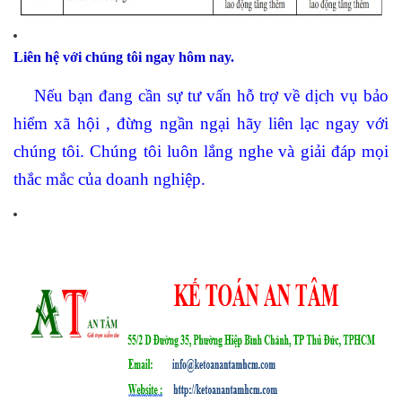
Liên hệ với chúng tôi ngay hôm nay.
Nếu bạn đang cần sự tư vấn hỗ trợ về dịch vụ bảo
hiểm xã hội , đừng ngần ngại hãy liên lạc ngay với
chúng tôi. Chúng tôi luôn lắng nghe và giải đáp mọi
thắc mắc của doanh nghiệp.