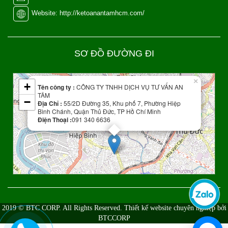
Website: http://ketoanantamhcm.com/
SƠ ĐỒ ĐƯỜNG ĐI
Leaflet
| Map data ©
OpenStreetMap
contributors
×
+
Tên công ty :
CÔNG TY TNHH DỊCH VỤ TƯ VẤN AN
TÂM
−
Địa Chỉ :
55/2D Đường 35, Khu phố 7, Phường Hiệp
Bình Chánh, Quận Thủ Đức, TP Hồ Chí Minh
Điện Thoại :
091 340 6636
2019 © BTC CORP. All Rights Reserved.
Thiết kế website chuyên nghiệp
bởi
BTCCORP