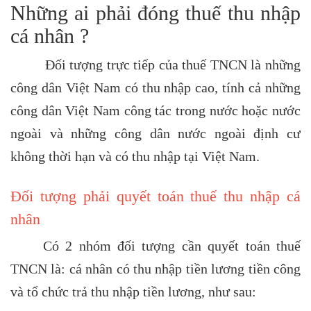
Những ai phải đóng thuế thu nhập
cá nhân ?
Đối tượng trực tiếp của thuế TNCN là những
công dân Việt Nam có thu nhập cao, tính cả những
công dân Việt Nam công tác trong nước hoặc nước
ngoài và những công dân nước ngoài định cư
không thời hạn và có thu nhập tại Việt Nam.
Đối tượng phải quyết toán thuế thu nhập cá
nhân
Có 2 nhóm đối tượng cần quyết toán thuế
TNCN là: cá nhân có thu nhập tiền lương tiền công
và tổ chức trả thu nhập tiền lương, như sau: