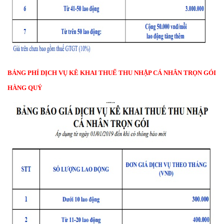
BẢNG PHÍ DỊCH VỤ KÊ KHAI THUẾ THU NHẬP CÁ NHÂN TRỌN GÓI
HÀNG QUÝ