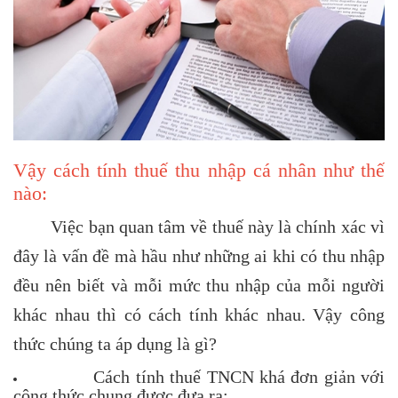
Vậy cách tính thuế thu nhập cá nhân như thế
nào:
Việc bạn quan tâm về thuế này là chính xác vì
đây là vấn đề mà hầu như những ai khi có thu nhập
đều nên biết và mỗi mức thu nhập của mỗi người
khác nhau thì có cách tính khác nhau. Vậy công
thức chúng ta áp dụng là gì?
Cách tính thuế TNCN khá đơn giản với
công thức chung được đưa ra: