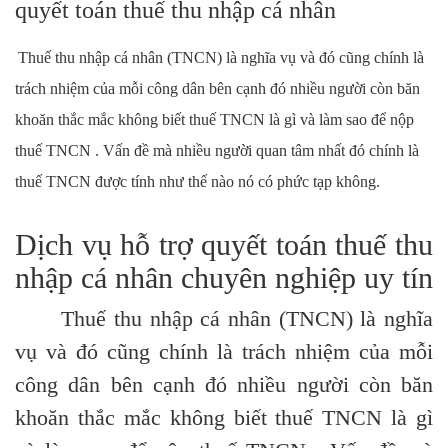
quyết toán thuế thu nhập cá nhân
Thuế thu nhập cá nhân (TNCN) là nghĩa vụ và đó cũng chính là
trách nhiệm của mỗi công dân bên cạnh đó nhiều người còn băn
khoăn thắc mắc không biết thuế TNCN là gì và làm sao để nộp
thuế TNCN . Vấn đề mà nhiều người quan tâm nhất đó chính là
thuế TNCN được tính như thế nào nó có phức tạp không.
Dịch vụ hỗ trợ quyết toán thuế thu
nhập cá nhân chuyên nghiệp uy tín
Thuế thu nhập cá nhân (TNCN) là nghĩa
vụ và đó cũng chính là trách nhiệm của mỗi
công dân bên cạnh đó nhiều người còn băn
khoăn thắc mắc không biết thuế TNCN là gì