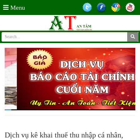
Menu
Dịch vụ kê khai thuế thu nhập cá nhân,