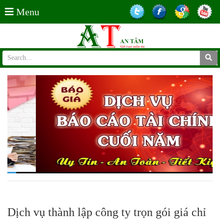
Menu
Dịch vụ thành lập công ty trọn gói giá chỉ