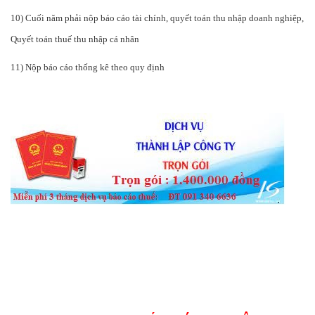
10) Cuối năm phải nộp báo cáo tài chính, quyết toán thu nhập doanh nghiệp,
Quyết toán thuế thu nhập cá nhân
11) Nộp báo cáo thống kê theo quy định