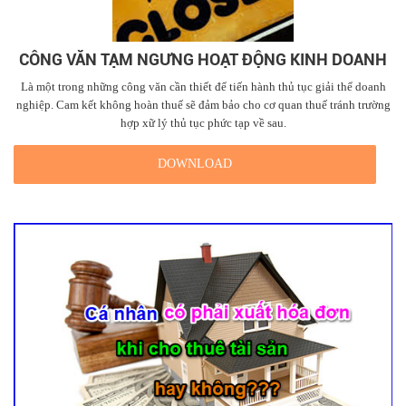
CÔNG VĂN TẠM NGƯNG HOẠT ĐỘNG KINH DOANH
Là một trong những công văn cần thiết để tiến hành thủ tục giải thể doanh
nghiệp. Cam kết không hoàn thuế sẽ đảm bảo cho cơ quan thuế tránh trường
hợp xữ lý thủ tục phức tạp về sau.
DOWNLOAD