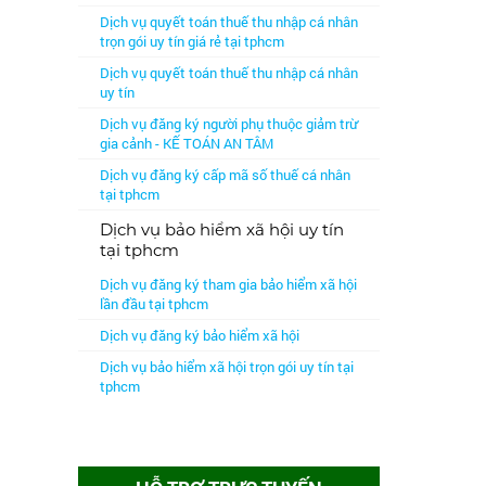
Dịch vụ quyết toán thuế thu nhập cá nhân
trọn gói uy tín giá rẻ tại tphcm
Dịch vụ quyết toán thuế thu nhập cá nhân
uy tín
Dịch vụ đăng ký người phụ thuộc giảm trừ
gia cảnh - KẾ TOÁN AN TÂM
Dịch vụ đăng ký cấp mã số thuế cá nhân
tại tphcm
Dịch vụ bảo hiểm xã hội uy tín
tại tphcm
Dịch vụ đăng ký tham gia bảo hiểm xã hội
lần đầu tại tphcm
Dịch vụ đăng ký bảo hiểm xã hội
Dịch vụ bảo hiểm xã hội trọn gói uy tín tại
tphcm