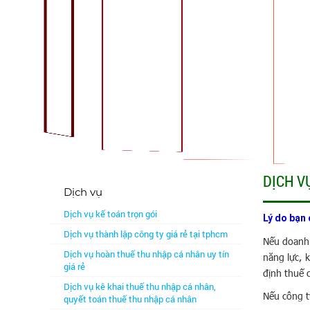
DỊCH V
Dịch vụ
Dịch vụ kế toán trọn gói
Lý do bạn
Dịch vụ thành lập công ty giá rẻ tại tphcm
Nếu doanh 
Dịch vụ hoàn thuế thu nhập cá nhân uy tín
năng lực, 
giá rẻ
định thuế 
Dịch vụ kê khai thuế thu nhập cá nhân,
Nếu công t
quyết toán thuế thu nhập cá nhân