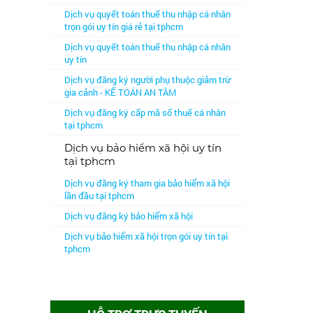
Dịch vụ quyết toán thuế thu nhập cá nhân
trọn gói uy tín giá rẻ tại tphcm
Dịch vụ quyết toán thuế thu nhập cá nhân
uy tín
Dịch vụ đăng ký người phụ thuộc giảm trừ
gia cảnh - KẾ TOÁN AN TÂM
Dịch vụ đăng ký cấp mã số thuế cá nhân
tại tphcm
Dịch vụ bảo hiểm xã hội uy tín
tại tphcm
Dịch vụ đăng ký tham gia bảo hiểm xã hội
lần đầu tại tphcm
Dịch vụ đăng ký bảo hiểm xã hội
Dịch vụ bảo hiểm xã hội trọn gói uy tín tại
tphcm