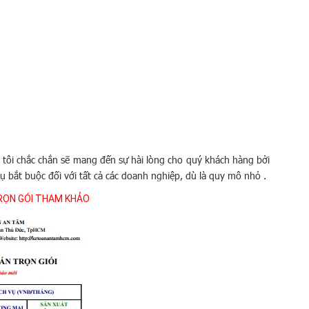
tôi chắc chắn sẽ mang đến sự hài lòng cho quý khách hàng bởi
 bắt buộc đối với tất cả các doanh nghiệp, dù là quy mô nhỏ .
TRỌN GÓI THAM KHẢO