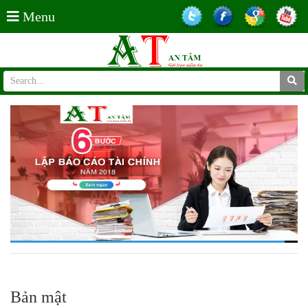
Menu
Bản mật